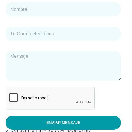
Correo electrónico
Mensaje
ENVÍAR MENSAJE
PERMISO DE PUBLICIDAD 223300201A2887