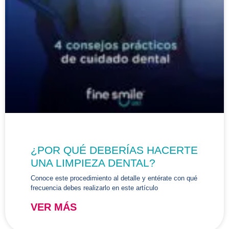
¿POR QUÉ DEBERÍAS HACERTE
UNA LIMPIEZA DENTAL?
Conoce este procedimiento al detalle y entérate con qué
frecuencia debes realizarlo en este artículo
VER MÁS