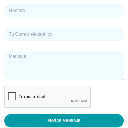
Nombre
Correo electrónico
Mensaje
ENVÍAR MENSAJE