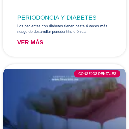
PERIODONCIA Y DIABETES
Los pacientes con diabetes tienen hasta 4 veces más
riesgo de desarrollar periodontitis crónica.
VER MÁS
CONSEJOS DENTALES