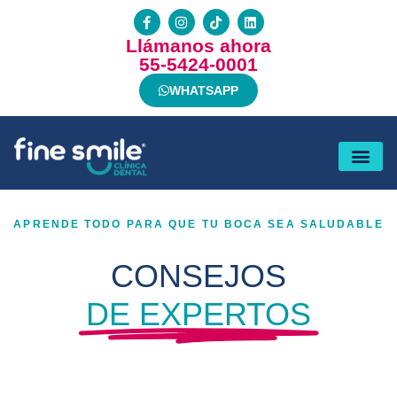
Llámanos ahora
55-5424-0001
WHATSAPP
APRENDE TODO PARA QUE TU BOCA SEA SALUDABLE
CONSEJOS
DE EXPERTOS