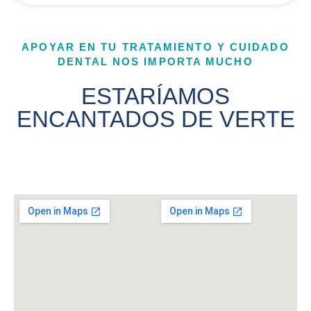
APOYAR EN TU TRATAMIENTO Y CUIDADO
DENTAL NOS IMPORTA MUCHO
ESTARÍAMOS
ENCANTADOS DE VERTE