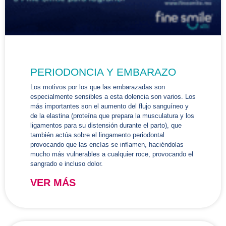
PERIODONCIA Y EMBARAZO
Los motivos por los que las embarazadas son
especialmente sensibles a esta dolencia son varios. Los
más importantes son el aumento del flujo sanguíneo y
de la elastina (proteína que prepara la musculatura y los
ligamentos para su distensión durante el parto), que
también actúa sobre el lingamento periodontal
provocando que las encías se inflamen, haciéndolas
mucho más vulnerables a cualquier roce, provocando el
sangrado e incluso dolor.
VER MÁS