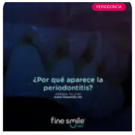
PERIODONCIA