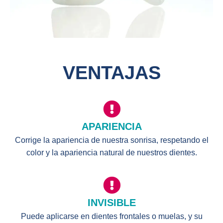
VENTAJAS
APARIENCIA
Corrige la apariencia de nuestra sonrisa, respetando el
color y la apariencia natural de nuestros dientes.
INVISIBLE
Puede aplicarse en dientes frontales o muelas, y su