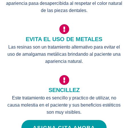
apariencia pasa desapercibida al respetar el color natural
de las piezas dentales.
EVITA EL USO DE METALES
Las resinas son un tratamiento alternativo para evitar el
uso de amalgamas metálicas brindando al paciente una
apariencia natural.
SENCILLEZ
Este tratamiento es sencillo y practico de utilizar, no
causa molestia en el paciente y sus beneficios estéticos
son muy visibles.
ASIGNA CITA AHORA