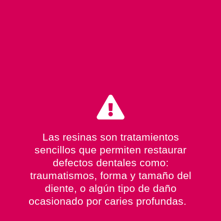
Las resinas son tratamientos
sencillos que permiten restaurar
defectos dentales como:
traumatismos, forma y tamaño del
diente, o algún tipo de daño
ocasionado por caries profundas.