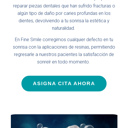
reparar piezas dentales que han sufrido fracturas o
algún tipo de daño por caries profundas en los
dientes, devolviendo a tu sonrisa la estética y
naturalidad.
En Fine Smile corregimos cualquier defecto en tu
sonrisa con la aplicaciones de resinas, permitiendo
regresarle a nuestros pacientes la satisfacción de
sonreír en todo momento.
ASIGNA CITA AHORA