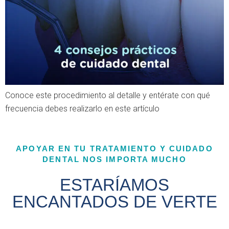
Conoce este procedimiento al detalle y entérate con qué
frecuencia debes realizarlo en este artículo
APOYAR EN TU TRATAMIENTO Y CUIDADO
DENTAL NOS IMPORTA MUCHO
ESTARÍAMOS
ENCANTADOS DE VERTE